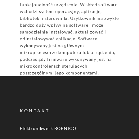
funkcjonalność urządzenia. W skład software
wchodzi system operacyjny, aplikacje,
biblioteki i sterowniki. Użytkownik ma zwykle
bardzo duży wpływ na software i może
samodzielnie instalować, aktualizować i
odinstalowywać aplikacje. Software
wykonywany jest na głównym
mikroprocesorze komputera lub urządzenia,
podczas gdy firmware wykonywany jest na
mikrokontrolerach sterujących
poszczególnymi jego komponentami.
KONTAKT
Elektronikwerk BORNICO