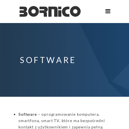
SOFTWARE
Software
– oprogramowanie komputera,
smartfona, smart TV, które ma bezpośredni
kontakt z użytkownikiem i zapewnia pełną