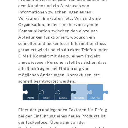
dem Kunden und ein Austausch von
Informationen zwischen Ingenieuren,
Verkäufern, Einkäufern etc. Wir sind eine
Organisation, in der eine hervorragende
Kommunikation zwischen den einzelnen
Abteilungen funktioniert, wodurch ein
schneller und lückenloser Informationsfluss
garaniert wird und ein direkter Telefon- oder
E-Mail-Kontakt mit den zu einem Projekt
angewiesenen Personen stellt es sicher, dass
alle Rückfragen, bei Einführung von
möglichen Änderungen, Korrekturen, etc.
schnell beantwortet werden..
Einer der grundlegenden Faktoren für Erfolg
bei der Einführung eines neuen Produkts ist
der lückenloser Übergang von der