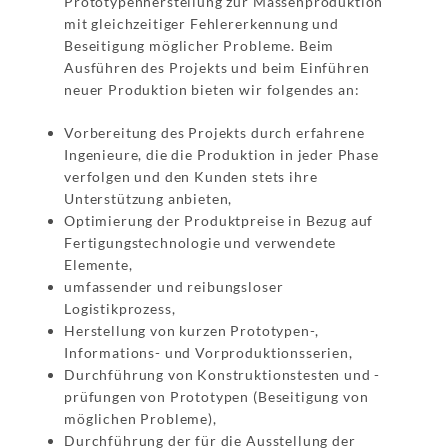
Prototypenherstellung zur Massenproduktion
mit gleichzeitiger Fehlererkennung und
Beseitigung möglicher Probleme. Beim
Ausführen des Projekts und beim Einführen
neuer Produktion bieten wir folgendes an:
Vorbereitung des Projekts durch erfahrene
Ingenieure, die die Produktion in jeder Phase
verfolgen und den Kunden stets ihre
Unterstützung anbieten,
Optimierung der Produktpreise in Bezug auf
Fertigungstechnologie und verwendete
Elemente,
umfassender und reibungsloser
Logistikprozess,
Herstellung von kurzen Prototypen-,
Informations- und Vorproduktionsserien,
Durchführung von Konstruktionstesten und -
prüfungen von Prototypen (Beseitigung von
möglichen Probleme),
Durchführung der für die Ausstellung der