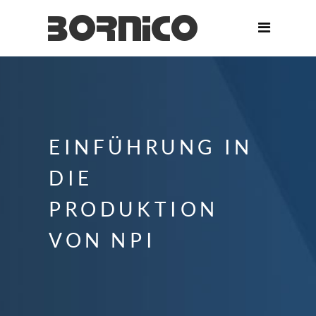
EINFÜHRUNG IN
DIE
PRODUKTION
VON NPI