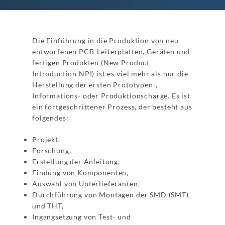
Die Einführung in die Produktion von neu
entworfenen PCB-Leiterplatten, Geräten und
fertigen Produkten (New Product
Introduction NPI) ist es viel mehr als nur die
Herstellung der ersten Prototypen-,
Informations- oder Produktionscharge. Es ist
ein fortgeschrittener Prozess, der besteht aus
folgendes:
Projekt,
Forschung,
Erstellung der Anleitung,
Findung von Komponenten,
Auswahl von Unterlieferanten,
Durchführung von Montagen der SMD (SMT)
und THT,
Ingangsetzung von Test- und