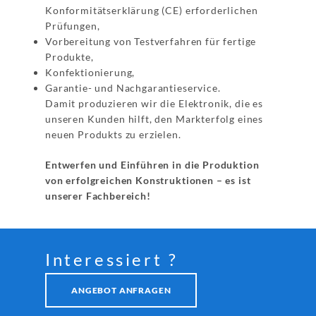
Konformitätserklärung (CE) erforderlichen
Prüfungen,
Vorbereitung von Testverfahren für fertige
Produkte,
Konfektionierung,
Garantie- und Nachgarantieservice.
Damit produzieren wir die Elektronik, die es
unseren Kunden hilft, den Markterfolg eines
neuen Produkts zu erzielen.
Entwerfen und Einführen in die Produktion
von erfolgreichen Konstruktionen – es ist
unserer Fachbereich!
Interessiert ?
ANGEBOT ANFRAGEN