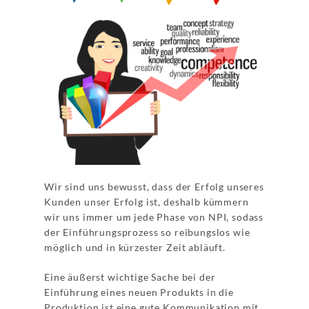
Wir sind uns bewusst, dass der Erfolg unseres
Kunden unser Erfolg ist, deshalb kümmern
wir uns immer um jede Phase von NPI, sodass
der Einführungsprozess so reibungslos wie
möglich und in kürzester Zeit abläuft.
Eine äußerst wichtige Sache bei der
Einführung eines neuen Produkts in die
Produktion ist eine gute Kommunikation mit