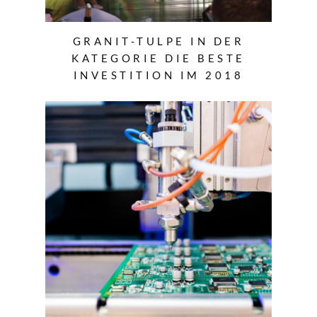
GRANIT-TULPE IN DER
KATEGORIE DIE BESTE
INVESTITION IM 2018