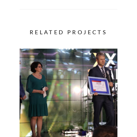
RELATED PROJECTS