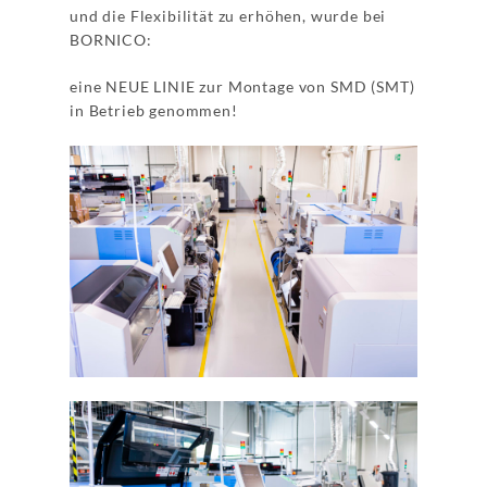
und die Flexibilität zu erhöhen, wurde bei
BORNICO:
eine NEUE LINIE zur Montage von SMD (SMT)
in Betrieb genommen!