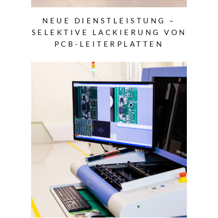
NEUE DIENSTLEISTUNG –
SELEKTIVE LACKIERUNG VON
PCB-LEITERPLATTEN