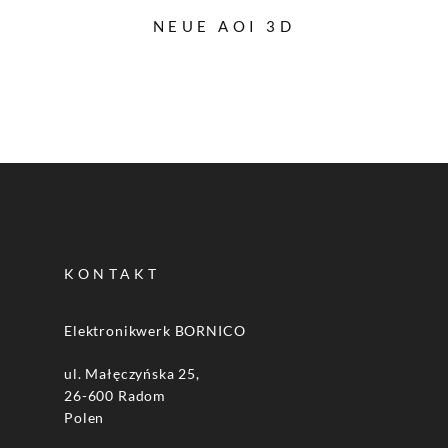
NEUE AOI 3D
KONTAKT
Elektronikwerk BORNICO
ul. Małęczyńska 25,
26-600 Radom
Polen