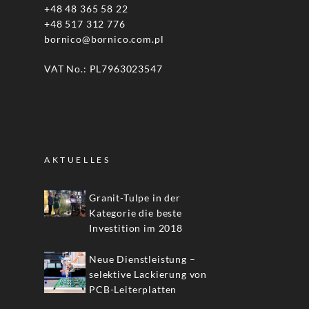
+48 48 365 58 22
+48 517 312 776
bornico@bornico.com.pl
VAT No.: PL7963023547
AKTUELLES
Granit-Tulpe in der
Kategorie die beste
Investition im 2018
Neue Dienstleistung –
selektive Lackierung von
PCB-Leiterplatten