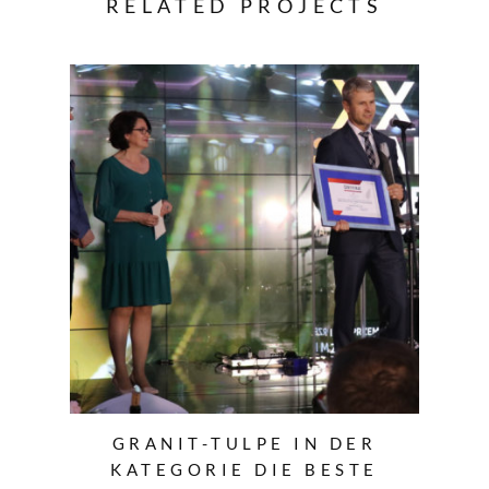
RELATED PROJECTS
GRANIT-TULPE IN DER
KATEGORIE DIE BESTE