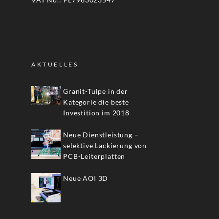
AKTUELLES
Granit-Tulpe in der
Kategorie die beste
Investition im 2018
Neue Dienstleistung –
selektive Lackierung von
PCB-Leiterplatten
Neue AOI 3D