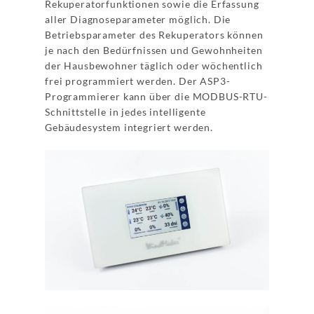
Rekuperatorfunktionen sowie die Erfassung
aller Diagnoseparameter möglich. Die
Betriebsparameter des Rekuperators können
je nach den Bedürfnissen und Gewohnheiten
der Hausbewohner täglich oder wöchentlich
frei programmiert werden. Der ASP3-
Programmierer kann über die MODBUS-RTU-
Schnittstelle in jedes intelligente
Gebäudesystem integriert werden.