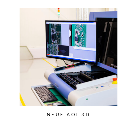
NEUE AOI 3D