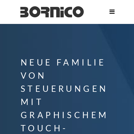
NEUE FAMILIE
VON
STEUERUNGEN
MIT
GRAPHISCHEM
TOUCH-