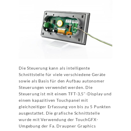
Die Steuerung kann als intelligente
Schnittstelle für viele verschiedene Geräte
sowie als Basis für den Aufbau autonomer
Steuerungen verwendet werden. Die
Steuerung ist mit einem TFT-3,5″-Display und
einem kapazitiven Touchpanel mit
gleichzeitiger Erfassung von bis zu 5 Punkten
ausgestattet. Die grafische Schnittstelle
wurde mit Verwendung der TouchGFX-
Umgebung der Fa. Draupner Graphics