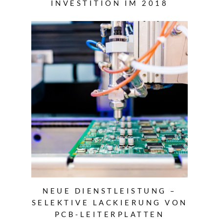
INVESTITION IM 2018
NEUE DIENSTLEISTUNG –
SELEKTIVE LACKIERUNG VON
PCB-LEITERPLATTEN