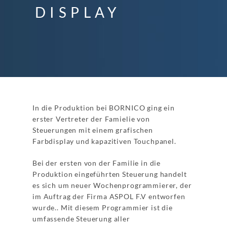
DISPLAY
In die Produktion bei BORNICO ging ein
erster Vertreter der Famielie von
Steuerungen mit einem grafischen
Farbdisplay und kapazitiven Touchpanel.
Bei der ersten von der Familie in die
Produktion eingeführten Steuerung handelt
es sich um neuer Wochenprogrammierer, der
im Auftrag der Firma ASPOL F.V entworfen
wurde.. Mit diesem Programmier ist die
umfassende Steuerung aller