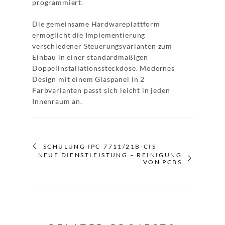
programmiert.
Die gemeinsame Hardwareplattform
ermöglicht die Implementierung
verschiedener Steuerungsvarianten zum
Einbau in einer standardmäßigen
Doppelinstallationssteckdose. Modernes
Design mit einem Glaspanel in 2
Farbvarianten passt sich leicht in jeden
Innenraum an.
SCHULUNG IPC-7711/21B-CIS
NEUE DIENSTLEISTUNG – REINIGUNG
VON PCBS