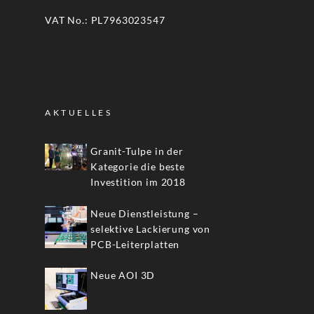
VAT No.: PL7963023547
AKTUELLES
Granit-Tulpe in der
Kategorie die beste
Investition im 2018
Neue Dienstleistung –
selektive Lackierung von
PCB-Leiterplatten
Neue AOI 3D